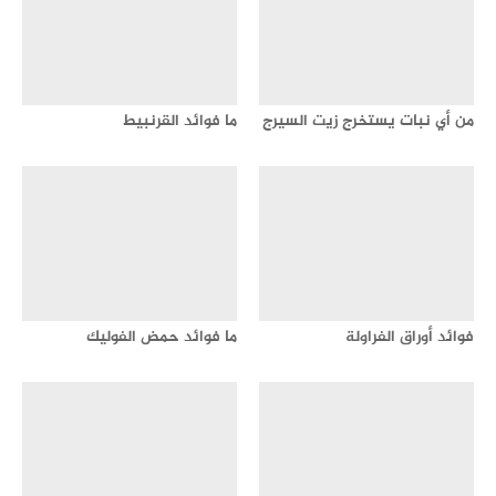
من أي نبات يستخرج زيت السيرج
ما فوائد القرنبيط
فوائد أوراق الفراولة
ما فوائد حمض الفوليك