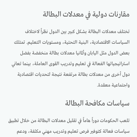
مقارنات دولية في معدلات البطالة
تختلف معدلات البطالة بشكل كبير بين الدول نظراً لاختلاف
السياسات الاقتصادية، البنية التحتية، ومستويات التعليم. تمتلك
بعض الدول مثل اليابان وألمانيا معدلات بطالة منخفضة بفضل
استراتيجياتها الفعالة في تعليم وتدريب القوى العاملة، بينما تعاني
دول أخرى من معدلات بطالة مرتفعة نتيجة لتحديات اقتصادية
واجتماعية معقدة.
سياسات مكافحة البطالة
تلعب الحكومات دوراً هاماً في تقليل معدلات البطالة من خلال تطبيق
سياسات فعالة كتوفير فرص تعليم وتدريب مهني مكثفة، ودعم