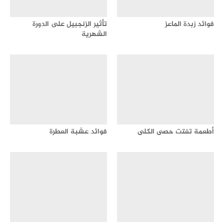
فوائد زبدة الماعز
تأثير الزنجبيل على الدورة
الشهرية
أطعمة تفتت حصى الكلى
فوائد عشبة العطرة