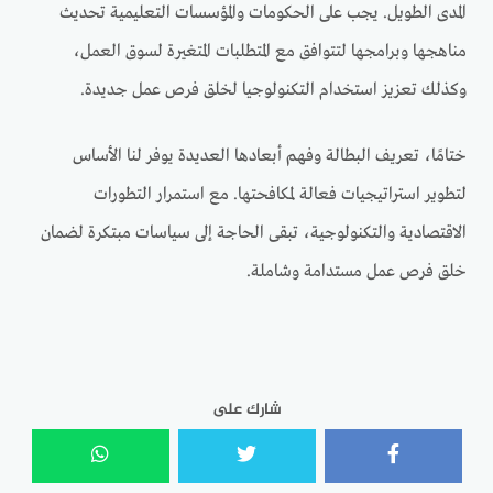
المدى الطويل. يجب على الحكومات والمؤسسات التعليمية تحديث
مناهجها وبرامجها لتتوافق مع المتطلبات المتغيرة لسوق العمل،
وكذلك تعزيز استخدام التكنولوجيا لخلق فرص عمل جديدة.
ختامًا، تعريف البطالة وفهم أبعادها العديدة يوفر لنا الأساس
لتطوير استراتيجيات فعالة لمكافحتها. مع استمرار التطورات
الاقتصادية والتكنولوجية، تبقى الحاجة إلى سياسات مبتكرة لضمان
خلق فرص عمل مستدامة وشاملة.
شارك على