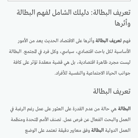
تعريف البطالة: دليلك الشامل لفهم البطالة
وأثرها
فهم
تعريف البطالة
وأثرها على الاقتصاد الحديث يعد من الأمور
الأساسية لكل باحث اقتصادي، سياسي، وكل فرد في المجتمع. البطالة
ليست مجرد ظاهرة اقتصادية، بل هي قضية معقدة تؤثر على كافة
جوانب الحياة الاجتماعية والنفسية للأفراد.
تعريف البطالة
البطالة
هي حالة من عدم القدرة على العثور على عمل رغم الرغبة في
العمل والبحث الفعال عن فرص عمل. تصنف الأمم المتحدة ومنظمة
العمل الدولية
البطالة
وفق معايير دقيقة تعتمد على الوضع