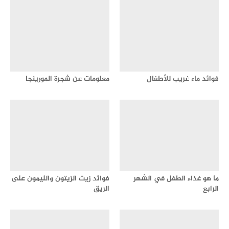
فوائد ماء غريب للأطفال
معلومات عن شجرة المورينجا
ما هو غذاء الطفل في الشهر
فوائد زيت الزيتون والليمون على
الرابع
الريق