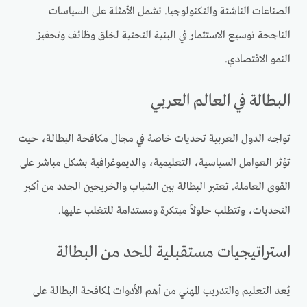
الصناعات الناشئة والتكنولوجيا. تشمل الأمثلة على السياسات
الناجحة توسيع الاستثمار في البنية التحتية لخلق وظائف وتحفيز
النمو الاقتصادي.
البطالة في العالم العربي
تواجه الدول العربية تحديات خاصة في مجال مكافحة البطالة، حيث
تؤثر العوامل السياسية، التعليمية، والديموغرافية بشكل مباشر على
القوى العاملة. تعتبر البطالة بين الشباب والخريجين الجدد من أكبر
التحديات، وتتطلب حلولاً مبتكرة ومستدامة للتغلب عليها.
استراتيجيات مستقبلية للحد من البطالة
يُعد التعليم والتدريب المهني من أهم الأدوات لمكافحة البطالة على