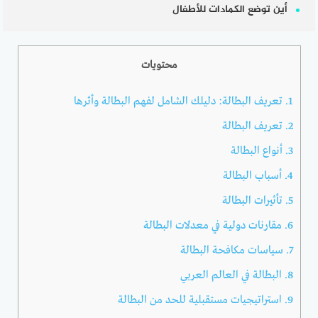
أين توضع الكمادات للأطفال
محتويات
1.
تعريف البطالة: دليلك الشامل لفهم البطالة وأثرها
2.
تعريف البطالة
3.
أنواع البطالة
4.
أسباب البطالة
5.
تأثيرات البطالة
6.
مقارنات دولية في معدلات البطالة
7.
سياسات مكافحة البطالة
8.
البطالة في العالم العربي
9.
استراتيجيات مستقبلية للحد من البطالة