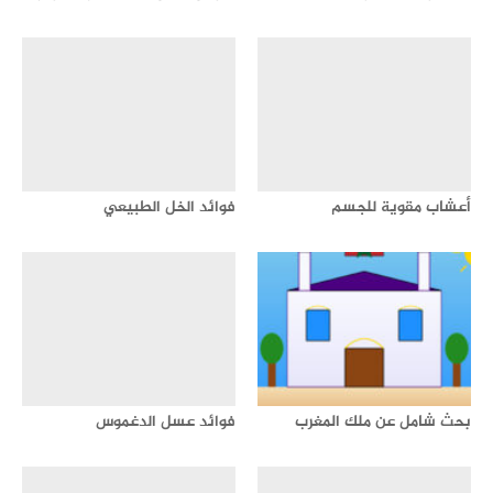
أعشاب مقوية للجسم
فوائد الخل الطبيعي
بحث شامل عن ملك المغرب
فوائد عسل الدغموس