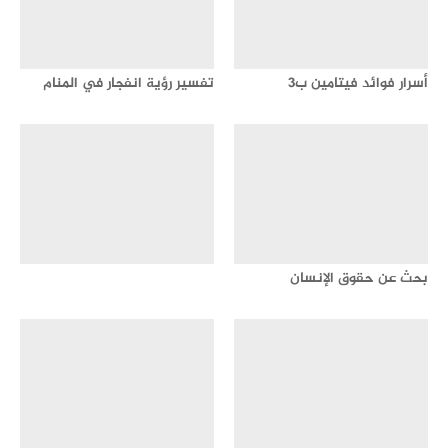
أسرار فوائد فيتامين ب3
تفسير رؤية انفجار في المنام
بحث عن حقوق الإنسان