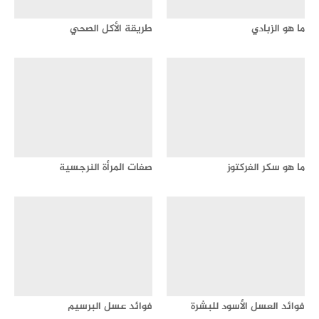
ما هو الزبادي
طريقة الأكل الصحي
ما هو سكر الفركتوز
صفات المرأة النرجسية
فوائد العسل الأسود للبشرة
فوائد عسل البرسيم