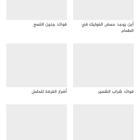
أين يوجد حمض الفوليك في
فوائد جنين القمح
الطعام
فوائد شراب الشعير
أضرار القرفة للحامل