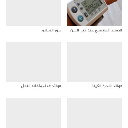
الضغط الطبيعي عند كبار السن
حق التعليم
فوائد شجرة الكينا
فوائد غذاء ملكات النحل