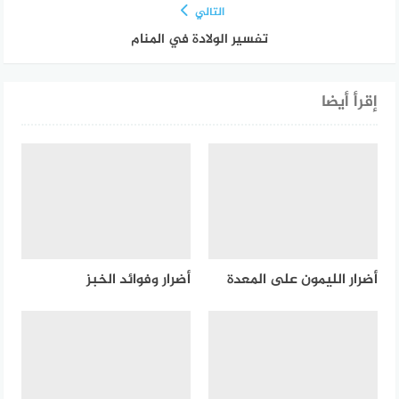
التالي
تفسير الولادة في المنام
إقرأ أيضا
أضرار الليمون على المعدة
أضرار وفوائد الخبز