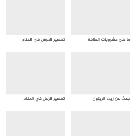
ما هي مشروبات الطاقة
تفسير العرس في المنام
بحث عن زيت الزيتون
تفسير الزعل في المنام