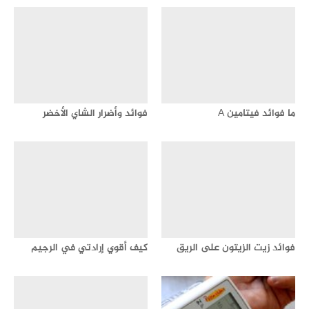
ما فوائد فيتامين A
فوائد وأضرار الشاي الأخضر
فوائد زيت الزيتون على الريق
كيف أقوي إرادتي في الرجيم