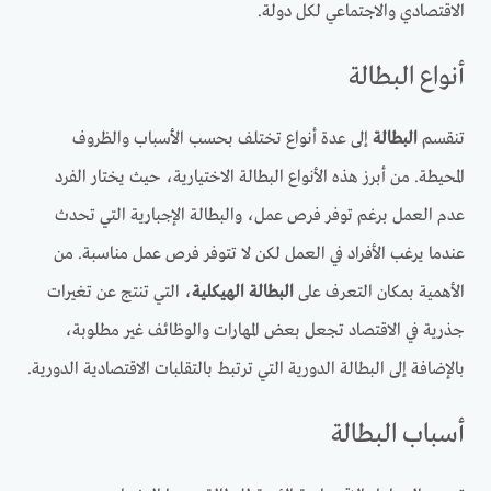
الاقتصادي والاجتماعي لكل دولة.
أنواع البطالة
تنقسم
البطالة
إلى عدة أنواع تختلف بحسب الأسباب والظروف
المحيطة. من أبرز هذه الأنواع البطالة الاختيارية، حيث يختار الفرد
عدم العمل برغم توفر فرص عمل، والبطالة الإجبارية التي تحدث
عندما يرغب الأفراد في العمل لكن لا تتوفر فرص عمل مناسبة. من
الأهمية بمكان التعرف على
البطالة الهيكلية
، التي تنتج عن تغيرات
جذرية في الاقتصاد تجعل بعض المهارات والوظائف غير مطلوبة،
بالإضافة إلى البطالة الدورية التي ترتبط بالتقلبات الاقتصادية الدورية.
أسباب البطالة