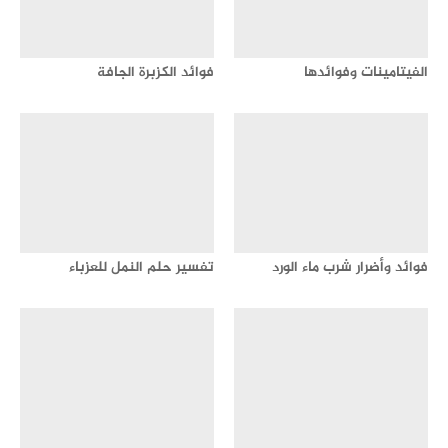
الفيتامينات وفوائدها
فوائد الكزبرة الجافة
فوائد وأضرار شرب ماء الورد
تفسير حلم النمل للعزباء