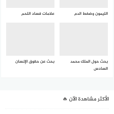
الليمون وضغط الدم
علامات فساد اللحم
بحث حول الملك محمد
بحث عن حقوق الإنسان
السادس
الأكثر مشاهدة الآن 🔥