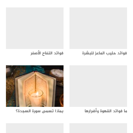
فوائد حليب الماعز للبشرة
فوائد التفاح الأصفر
ما فوائد القهوة وأضرارها
بماذا تسمى سورة السجدة؟