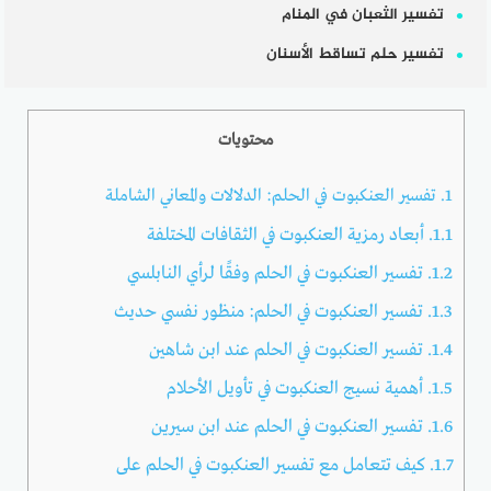
تفسير الثعبان في المنام
تفسير حلم تساقط الأسنان
محتويات
1.
تفسير العنكبوت في الحلم: الدلالات والمعاني الشاملة
1.1.
أبعاد رمزية العنكبوت في الثقافات المختلفة
1.2.
تفسير العنكبوت في الحلم وفقًا لرأي النابلسي
1.3.
تفسير العنكبوت في الحلم: منظور نفسي حديث
1.4.
تفسير العنكبوت في الحلم عند ابن شاهين
1.5.
أهمية نسيج العنكبوت في تأويل الأحلام
1.6.
تفسير العنكبوت في الحلم عند ابن سيرين
1.7.
كيف تتعامل مع تفسير العنكبوت في الحلم على