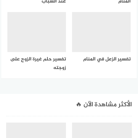
المنام
عند الشباب
تفسير الزعل في المنام
تفسير حلم غيرة الزوج على
زوجته
الأكثر مشاهدة الآن 🔥