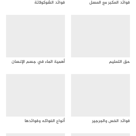
فوائد العكبر مع العسل
فوائد الشوكولاتة
حق التعليم
أهمية الماء في جسم الإنسان
فوائد الخس والجرجير
أنواع الفواكه وفوائدها