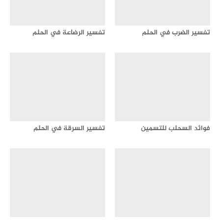
تفسير الضرب في الحلم
تفسير الرضاعة في الحلم
فوائد السحلب للتسمين
تفسير السرقة في الحلم