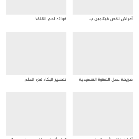
أعراض نقص فيتامين ب
فوائد لحم القنفذ
طريقة عمل القهوة السعودية
تفسير البكاء في الحلم