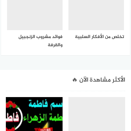
تخلص من الأفكار السلبية
فوائد مشروب الزنجبيل
والقرفة
الأكثر مشاهدة الآن 🔥