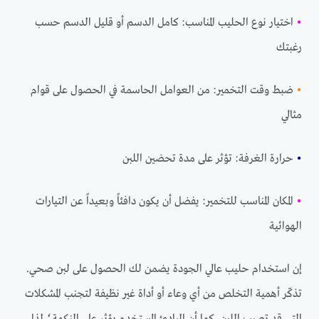
•
اختيار نوع الحليب المناسب: كامل الدسم أو قليل الدسم حسب
رغبتك
•
ضبط وقت التخمير: من العوامل الحاسمة في الحصول على قوام
مثالي
•
حرارة الغرفة: تؤثر على مدة تحضين اللبن
•
المكان المناسب للتخمير: يفضل أن يكون دافئاً وبعيداً عن التيارات
الهوائية
إن استخدام حليب عالي الجودة يضمن لك الحصول على لبن صحي.
تذكّر أهمية التخلص من أي وعاء أو أداة غير نظيفة لتجنب المشكلات