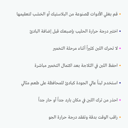
•
قم بغلي الأدوات المصنوعة من البلاستيك أو الخشب لتعقيمها
•
اختبر درجة حرارة الحليب بإصبعك قبل إضافة البادئ
•
لا تحرك اللبن كثيراً أثناء مرحلة التخمير
•
احفظ اللبن في الثلاجة بعد اكتمال التخمير مباشرة
•
استخدم لبناً عالي الجودة كبادئ للمحافظة على طعم مثالي
•
احذر من ترك اللبن في مكان بارد جداً أو حار جداً
•
راقب الوقت بدقة وتفقد درجة حرارة الجو