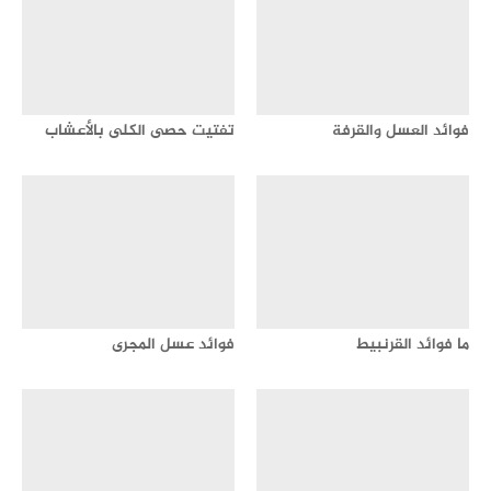
فوائد العسل والقرفة
تفتيت حصى الكلى بالأعشاب
ما فوائد القرنبيط
فوائد عسل المجرى