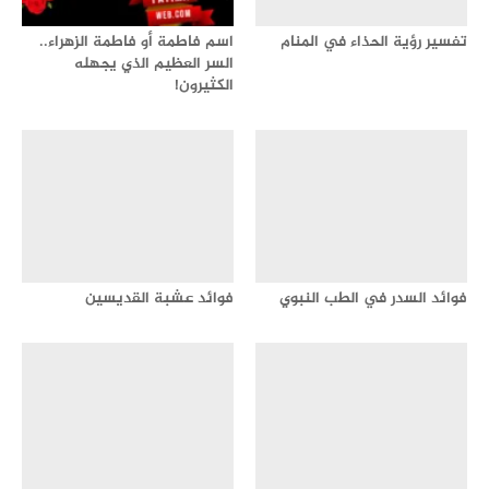
تفسير رؤية الحذاء في المنام
اسم فاطمة أو فاطمة الزهراء..
السر العظيم الذي يجهله
الكثيرون!
فوائد السدر في الطب النبوي
فوائد عشبة القديسين