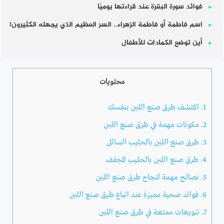
فوائد سورة البقرة عند قراءتها يوميًا
اسم فاطمة أو فاطمة الزهراء.. السر العظيم الذي يجهله الكثيرون!
أين توضع الكمادات للأطفال
محتويات
1.
اكتشف طرق صنع اللبن بنفسك
2.
مكونات مهمة في طرق صنع اللبن
3.
طرق صنع اللبن بالحليب السائل
4.
طرق صنع اللبن بالحليب المجفف
5.
نصائح مهمة لنجاح طرق صنع اللبن
6.
فوائد صحية مميزة عند اتباع طرق صنع اللبن
7.
تنويعات ممتعة في طرق صنع اللبن