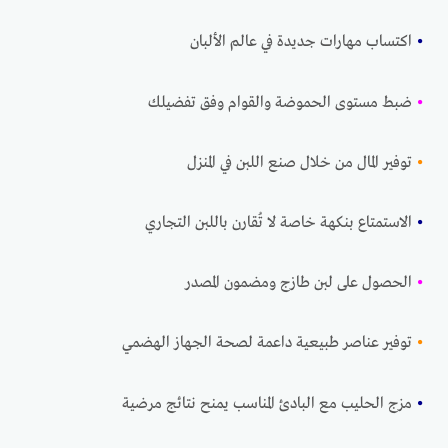
•
اكتساب مهارات جديدة في عالم الألبان
•
ضبط مستوى الحموضة والقوام وفق تفضيلك
•
توفير المال من خلال صنع اللبن في المنزل
•
الاستمتاع بنكهة خاصة لا تُقارن باللبن التجاري
•
الحصول على لبن طازج ومضمون المصدر
•
توفير عناصر طبيعية داعمة لصحة الجهاز الهضمي
•
مزج الحليب مع البادئ المناسب يمنح نتائج مرضية