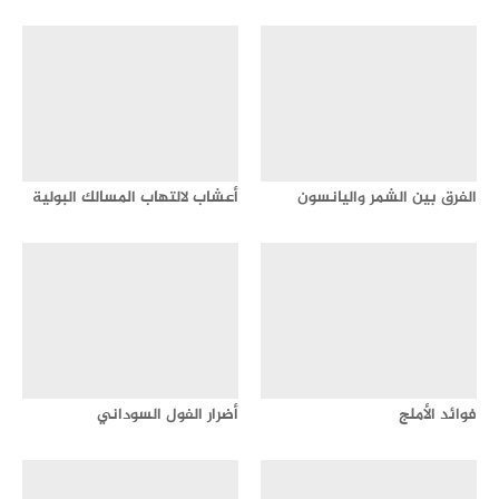
الفرق بين الشمر واليانسون
أعشاب لالتهاب المسالك البولية
فوائد الأملج
أضرار الفول السوداني