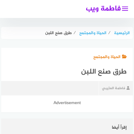
لتجاوز
فاطمة ويب
لى
لمحتوى
الرئيسية
⁄
الحياة والمجتمع
⁄
طرق صنع اللبن
الحياة والمجتمع
طرق صنع اللبن
فاطمة العتيبي
Advertisement
إقرأ أيضا