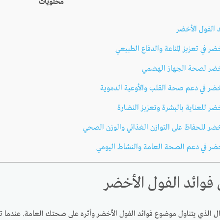
محتويات
 الفول الأخضر
ضر في تعزيز المناعة والدفاع الطبيعي
أخضر لصحة الجهاز الهضمي
خضر في دعم صحة القلب والأوعية الدموية
ضر للعناية بالبشرة وتعزيز النضارة
خضر للحفاظ على التوازن الغذائي والوزن الصحي
خضر في دعم الصحة العامة والنشاط اليومي
فوائد الفول الأخضر
مقال الذي يتناول موضوع فوائد الفول الأخضر وأثره على صحتك العامة. عندما 