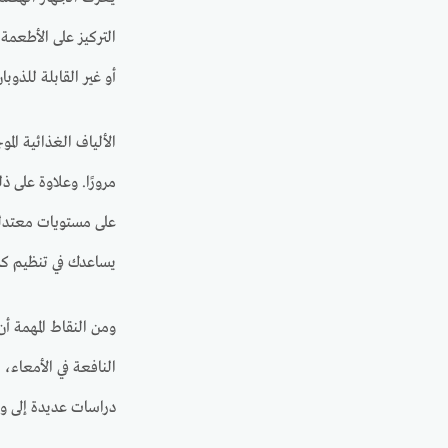
التركيز على الأطعمة
أو غير القابلة للذو
الألياف الغذائية ال
مرورًا. وعلاوة على 
على مستويات معتدلة
يساعدك في تنظيم كمي
ومن النقاط المهمة أ
النافعة في الأمعاء،
دراسات عديدة إلى وجو