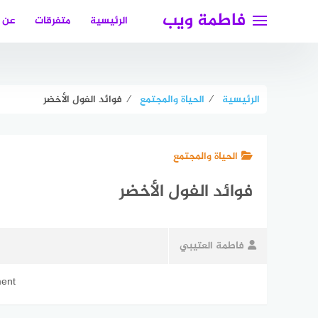
لتجاوز
فاطمة ويب
الرئيسية
متفرقات
عن 
لى
لمحتوى
الرئيسية
⁄
الحياة والمجتمع
⁄
فوائد الفول الأخضر
الحياة والمجتمع
فوائد الفول الأخضر
فاطمة العتيبي
ment