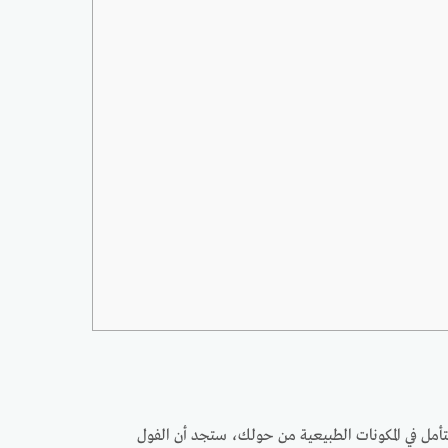
تتأمل في المكونات الطبيعية من حولك، ستجد أن الفول