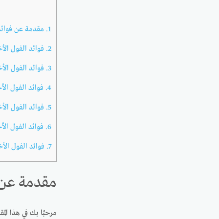
1.
مقدمة عن فوائد
2.
فوائد الفول الأخ
3.
فوائد الفول ال
4.
فوائد الفول الأ
5.
فوائد الفول الأخ
6.
فوائد الفول الأ
7.
فوائد الفول الأ
مقدمة عن 
مرحبًا بك في هذا ال