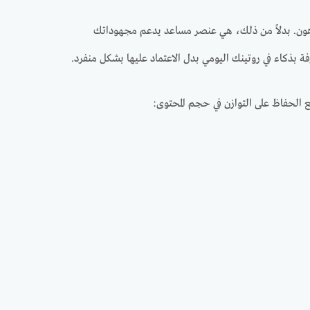
الدهون. بدلاً من ذلك، هي عنصر مساعد يدعم مجهوداتك
ة بذكاء في روتينك اليومي بدل الاعتماد عليها بشكل منفرد.
 الحفاظ على التوازن في حجم المحتوى: