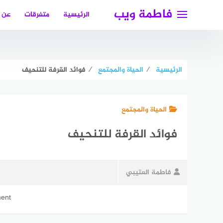
لتجاوز
فاطمة ويب
الرئيسية
متفرقات
عن 
لى
لمحتوى
الرئيسية
⁄
الحياة والمجتمع
⁄
فوائد القرفة للتنحيف
الحياة والمجتمع
فوائد القرفة للتنحيف
فاطمة العتيبي
ment