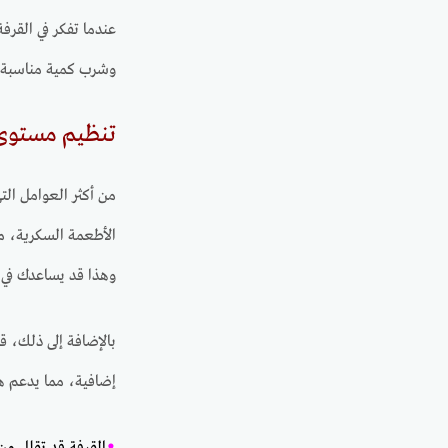
عندما تفكر في القرف
وشرب كمية مناسبة من
تنظيم مستوى 
من أكثر العوامل الت
الأطعمة السكرية، ما
وهذا قد يساعدك في ت
بالإضافة إلى ذلك، ق
إضافية، مما يدعم ه
•
القرفة قد تقلل من