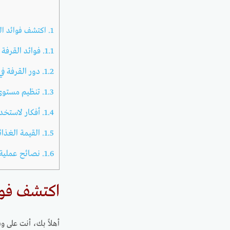
1.
اكتشف فوائد الق
1.1.
فوائد القرفة 
1.2.
دور القرفة في
1.3.
تنظيم مستوى 
1.4.
أفكار لاستخدا
1.5.
القيمة الغذائ
1.6.
نصائح عملية ل
اكتشف فوائ
أهلاً بك، أنت على و