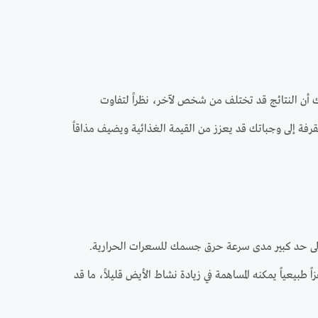
ك أن النتائج قد تختلف من شخص لآخر، نظراً لتفاوت
قرفة إلى وجباتك قد يعزز من القيمة الغذائية ويضيف مذاقاً
د إلى حد كبير مدى سرعة حرق جسمك للسعرات الحرارية.
اً طبيعياً يمكنه المساهمة في زيادة نشاط الأيض قليلاً، ما قد