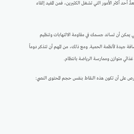
أحد أكثر الأمور التي تشغل الكثيرين، فمن المفيد إلقاء
لتي يمكن أن تساند جسمك في مقاومة الالتهابات وتنظيم
افة جيدة لأنظمة الحمية. ومع ذلك، من المهم أن تتذكر دوماً
غذائي متوازن وممارسة الرياضة بانتظام.
رص على أن تكون هذه النقاط بنفس حجم المحتوى النصي: