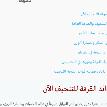
محتويات
رفة للتنحيف الآن
للتنحيف والصحة العامة
 تعزيز عملية الأيض
السكر وخسارة الوزن
م القرفة في الطعام
ية للقرفة ودورها في التخسيس
زيادة فعالية فوائد القرفة للتنحيف
د القرفة للتنحيف الآن
شك التعرّف على إحدى أكثر التوابل شيوعاً في عالم الحميات وخسارة الوزن، 