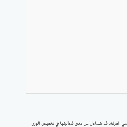
وهي القرفة. قد تتساءل عن مدى فعاليتها في تخفيض الوزن