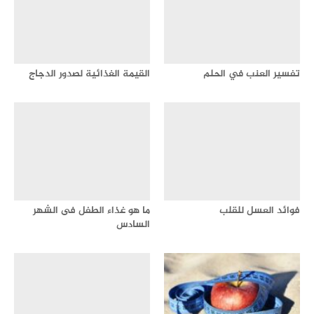
تفسير العنب في الحلم
القيمة الغذائية لصدور الدجاج
فوائد العسل للقلب
ما هو غذاء الطفل فى الشهر
السادس