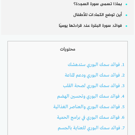
بماذا تسمى سورة السجدة؟
أين توضع الكمادات للأطفال
فوائد سورة البقرة عند قراءتها يوميًا
محتويات
1.
فوائد سمك البوري ستدهشك
2.
فوائد سمك البوري ودعم المناعة
3.
فوائد سمك البوري لصحة القلب
4.
فوائد سمك البوري وتحسين الهضم
5.
فوائد سمك البوري والعناصر الغذائية
6.
فوائد سمك البوري في برامج الحمية
7.
فوائد سمك البوري للعناية بالجسم