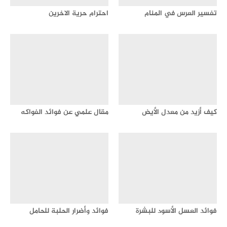
تفسير العرس في المنام
احترام حرية الاخرين
كيف أزيد من معدل الأيض
مقال علمي عن فوائد الفواكه
فوائد العسل الأسود للبشرة
فوائد وأضرار الحلبة للحامل