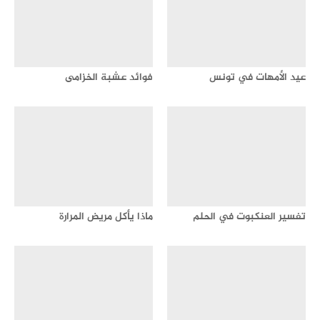
عيد الأمهات في تونس
فوائد عشبة الخزامى
تفسير العنكبوت في الحلم
ماذا يأكل مريض المرارة