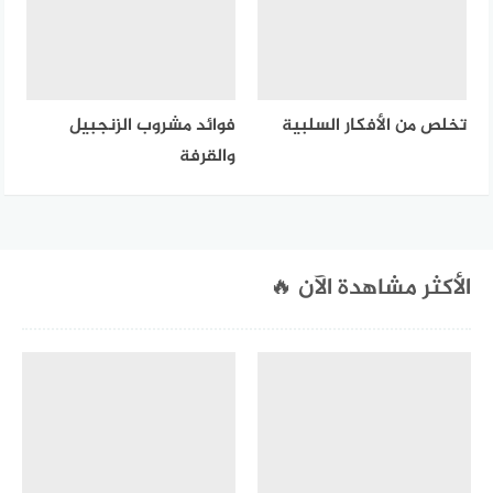
تخلص من الأفكار السلبية
فوائد مشروب الزنجبيل
والقرفة
الأكثر مشاهدة الآن 🔥