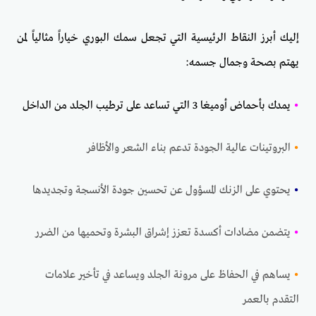
إليك أبرز النقاط الرئيسية التي تجعل سمك البوري خياراً مثالياً لمن
يهتم بصحة وجمال جسمه:
•
يمدك بأحماض أوميغا 3 التي تساعد على ترطيب الجلد من الداخل
•
البروتينات عالية الجودة تدعم بناء الشعر والأظافر
•
يحتوي على الزنك المسؤول عن تحسين جودة الأنسجة وتجديدها
•
يتضمن مضادات أكسدة تعزز إشراق البشرة وتحميها من الضرر
•
يساهم في الحفاظ على مرونة الجلد ويساعد في تأخير علامات
التقدم بالعمر