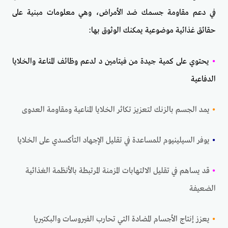
في دعم مقاومة جسمك ضد الأمراض، وهي معلومات مبنية على
حقائق غذائية موضوعية يمكنك الوثوق بها:
•
يحتوي على كمية جيدة من فيتامين د لدعم وظائف المناعة والخلايا
الدفاعية
•
يمد الجسم بالزنك لتعزيز تكاثر الخلايا المناعية ومقاومة العدوى
•
يوفر السيلينيوم للمساعدة في تقليل الإجهاد التأكسدي على الخلايا
•
قد يساهم في تقليل الالتهابات المزمنة المرتبطة بالأنظمة الغذائية
الضعيفة
•
يعزز إنتاج الأجسام المضادة التي تحارب الفيروسات والبكتيريا