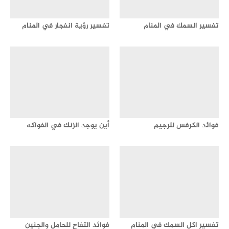
تفسير السمك في المنام
تفسير رؤية انفجار في المنام
فوائد الكرفس للرجيم
أين يوجد الزنك في الفواكه
تفسير اكل السمك في المنام
فوائد التفاح للحامل والجنين