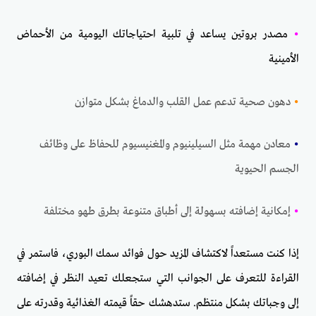
•
مصدر بروتين يساعد في تلبية احتياجاتك اليومية من الأحماض
الأمينية
•
دهون صحية تدعم عمل القلب والدماغ بشكل متوازن
•
معادن مهمة مثل السيلينيوم والمغنيسيوم للحفاظ على وظائف
الجسم الحيوية
•
إمكانية إضافته بسهولة إلى أطباق متنوعة بطرق طهو مختلفة
إذا كنت مستعداً لاكتشاف المزيد حول فوائد سمك البوري، فاستمر في
القراءة للتعرف على الجوانب التي ستجعلك تعيد النظر في إضافته
إلى وجباتك بشكل منتظم. ستدهشك حقاً قيمته الغذائية وقدرته على