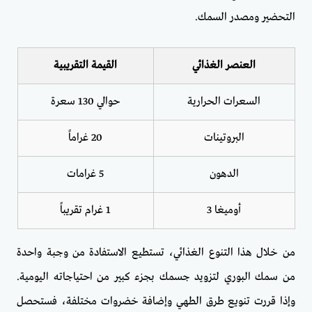
التحضير ومصدر السمك.
العنصر الغذائي
القيمة التقريبية
السعرات الحرارية
حوالي 130 سعرة
البروتينات
20 غراماً
الدهون
5 غرامات
أوميغا 3
1 غرام تقريباً
من خلال هذا التنوع الغذائي، تستطيع الاستفادة من وجبة واحدة
من سمك البوري لتزويد جسمك بجزء كبير من احتياجاته اليومية.
وإذا قررت تنويع طرق الطهي وإضافة خضروات مختلفة، فستحصل