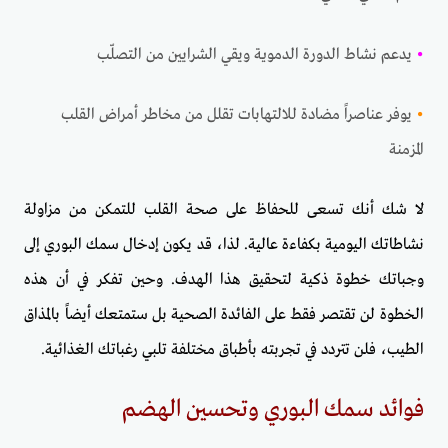
•
يدعم نشاط الدورة الدموية ويقي الشرايين من التصلّب
•
يوفر عناصراً مضادة للالتهابات تقلل من مخاطر أمراض القلب
المزمنة
لا شك أنك تسعى للحفاظ على صحة القلب للتمكن من مزاولة
نشاطاتك اليومية بكفاءة عالية. لذا، قد يكون إدخال سمك البوري إلى
وجباتك خطوة ذكية لتحقيق هذا الهدف. وحين تفكر في أن هذه
الخطوة لن تقتصر فقط على الفائدة الصحية بل ستمتعك أيضاً بالمذاق
الطيب، فلن تتردد في تجربته بأطباق مختلفة تلبي رغباتك الغذائية.
فوائد سمك البوري وتحسين الهضم