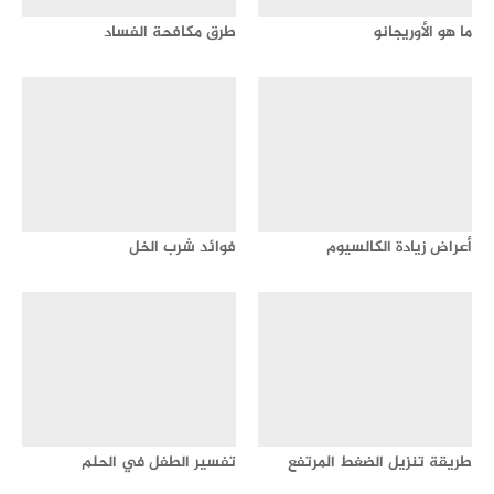
ما هو الأوريجانو
طرق مكافحة الفساد
أعراض زيادة الكالسيوم
فوائد شرب الخل
طريقة تنزيل الضغط المرتفع
تفسير الطفل في الحلم