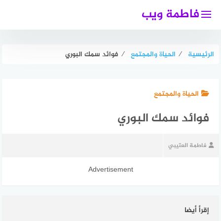
لتجاوز
فاطمة ويب
لى
لمحتوى
الرئيسية
⁄
الحياة والمجتمع
⁄
فوائد سمك البوري
الحياة والمجتمع
فوائد سمك البوري
فاطمة العتيبي
Advertisement
إقرأ أيضا