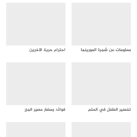
معلومات عن شجرة المورينجا
احترام حرية الاخرين
تفسير الطفل في الحلم
فوائد ومضار عصير الجزر