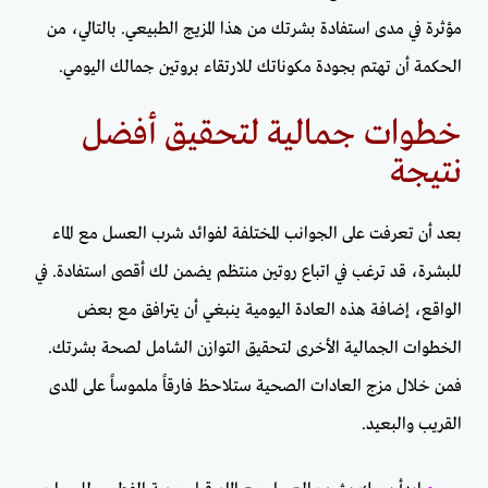
مؤثرة في مدى استفادة بشرتك من هذا المزيج الطبيعي. بالتالي، من
الحكمة أن تهتم بجودة مكوناتك للارتقاء بروتين جمالك اليومي.
خطوات جمالية لتحقيق أفضل
نتيجة
بعد أن تعرفت على الجوانب المختلفة لفوائد شرب العسل مع الماء
للبشرة، قد ترغب في اتباع روتين منتظم يضمن لك أقصى استفادة. في
الواقع، إضافة هذه العادة اليومية ينبغي أن يترافق مع بعض
الخطوات الجمالية الأخرى لتحقيق التوازن الشامل لصحة بشرتك.
فمن خلال مزج العادات الصحية ستلاحظ فارقاً ملموساً على المدى
القريب والبعيد.