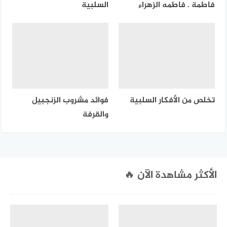
فاطمة . فاطمه الزهراء
السلبية
تخلص من الأفكار السلبية
فوائد مشروب الزنجبيل
والقرفة
الأكثر مشاهدة الآن 🔥