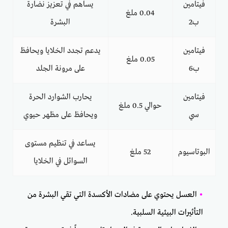
فيتامين
يساهم في تعزيز نضارة
0.04 ملغ
ب2
البشرة
فيتامين
يدعم تجدد الخلايا ويحافظ
0.05 ملغ
ب6
على مرونة الجلد
فيتامين
يحارب الشوارد الحرة
حوالي 0.5 ملغ
سي
ويحافظ على مظهر حيوي
يساعد في تنظيم مستوى
البوتاسيوم
52 ملغ
السوائل في الخلايا
•
العسل يحتوي على مضادات الأكسدة التي تقي البشرة من
التأثيرات البيئية السلبية.