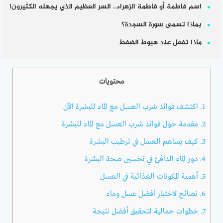
اسم فاطمة أو فاطمة الزهراء.. السر العظيم الذي يجهله الكثيرون!
بماذا تسمى سورة السجدة؟
ماذا تفعل عند هبوط الضغط
محتويات
1.
اكتشف فوائد شرب العسل مع الماء للبشرة الآن
2.
مقدمة حول فوائد شرب العسل مع الماء للبشرة
3.
كيف يساهم العسل في ترطيب البشرة
4.
دور الماء الدافئ في تحسين صحة البشرة
5.
أهمية المكونات الغذائية في العسل
6.
نصائح لاختيار أفضل عسل وماء
7.
خطوات جمالية لتحقيق أفضل نتيجة