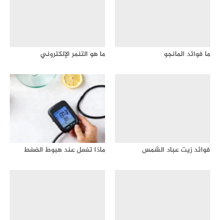
ما فوائد المانجو
ما هو التنمر الإلكتروني
فوائد زيت عباد الشمس
ماذا تفعل عند هبوط الضغط