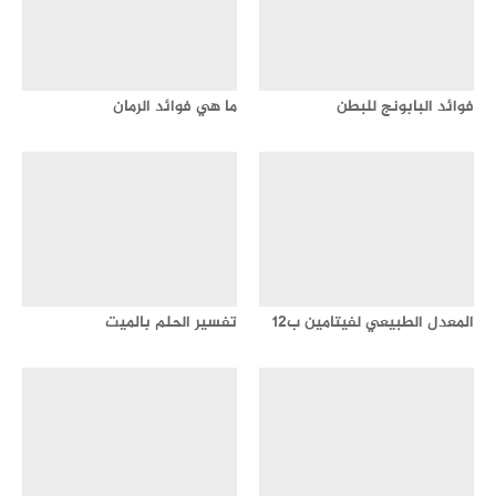
فوائد البابونج للبطن
ما هي فوائد الرمان
المعدل الطبيعي لفيتامين ب12
تفسير الحلم بالميت