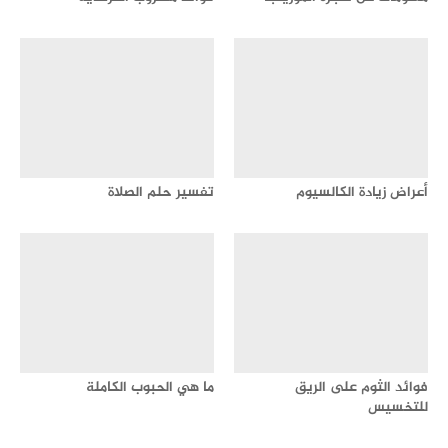
أعراض زيادة الكالسيوم
تفسير حلم الصلاة
فوائد الثوم على الريق
ما هي الحبوب الكاملة
للتخسيس