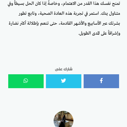
تمنح نفسك هذا القدر من الاهتمام، وخاصةً إذا كان الحل بسيطاً وفي
متناول يدك. استمر في تجربة هذه العادة الصحية، وتابع تطور
بشرتك عبر الأسابيع والأشهر القادمة، حتى تنعم بإطلالة أكثر نضارة
وإشراقاً على المدى الطويل.
شارك على