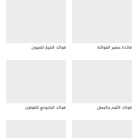
فائدة عصير الفواكة
فوائد الخيار للعيون
فوائد الثوم والبصل
فوائد البابونج للقولون