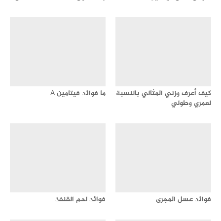
كيف أعرف وزني المثالي بالنسبة
ما فوائد فيتامين A
لعمري وطولي
فوائد عسل المجرى
فوائد لحم القنفذ