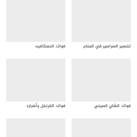
تفسير الصراصير في المنام
فوائد النسكافيه
فوائد الشاي الصيني
فوائد القرنفل وأضراره