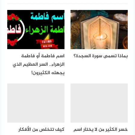
بماذا تسمى سورة السجدة؟
اسم فاطمة أو فاطمة
الزهراء.. السر العظيم الذي
يجهله الكثيرون!
خسر الكثير من لا يختار اسم
كيف تتخلص من الأفكار