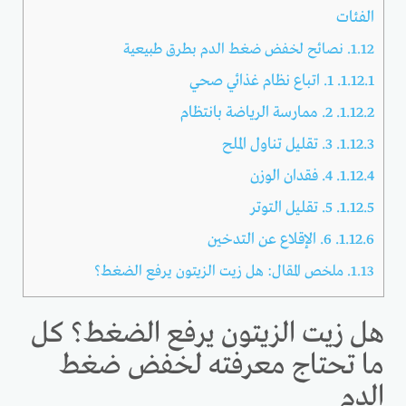
الفئات
1.12.
نصائح لخفض ضغط الدم بطرق طبيعية
1.12.1.
1. اتباع نظام غذائي صحي
1.12.2.
2. ممارسة الرياضة بانتظام
1.12.3.
3. تقليل تناول الملح
1.12.4.
4. فقدان الوزن
1.12.5.
5. تقليل التوتر
1.12.6.
6. الإقلاع عن التدخين
1.13.
ملخص المقال: هل زيت الزيتون يرفع الضغط؟
هل زيت الزيتون يرفع الضغط؟ كل
ما تحتاج معرفته لخفض ضغط
الدم