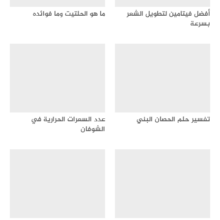
أفضل فيتامين لتطويل الشعر
ما هو الحلتيت وما فوائده
بسرعة
تفسير حلم الحصان البني
عدد السعرات الحرارية في
الشوفان