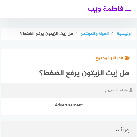
لتجاوز
فاطمة ويب
لى
لمحتوى
الرئيسية
⁄
الحياة والمجتمع
⁄
هل زيت الزيتون يرفع الضغط؟
الحياة والمجتمع
هل زيت الزيتون يرفع الضغط؟
فاطمة العتيبي
Advertisement
إقرأ أيضا