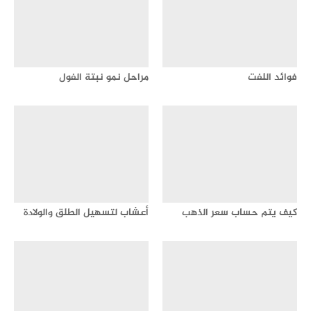
فوائد اللفت
مراحل نمو نبتة الفول
كيف يتم حساب سعر الذهب
أعشاب لتسهيل الطلق والولادة