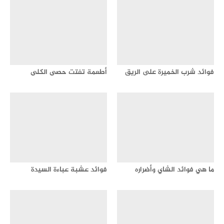
فوائد شرب الخميرة على الريق
أطعمة تفتت حصى الكلى
ما هي فوائد الشاي وأضراره
فوائد عشبة عباءة السيدة