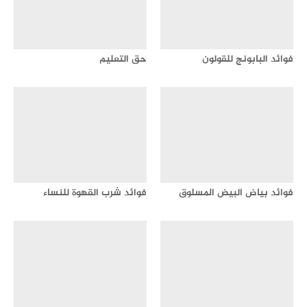
فوائد البابونج للقولون
حق التعليم
فوائد بياض البيض المسلوق
فوائد شرب القهوة للنساء