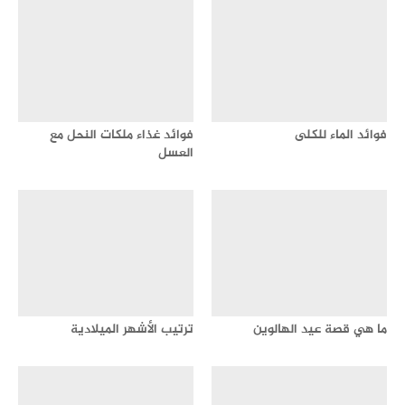
فوائد الماء للكلى
فوائد غذاء ملكات النحل مع
العسل
ما هي قصة عيد الهالوين
ترتيب الأشهر الميلادية