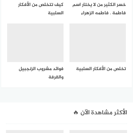
خسر الكثير من لا يختار اسم
كيف تتخلص من الأفكار
فاطمة . فاطمه الزهراء
السلبية
تخلص من الأفكار السلبية
فوائد مشروب الزنجبيل
والقرفة
الأكثر مشاهدة الآن 🔥