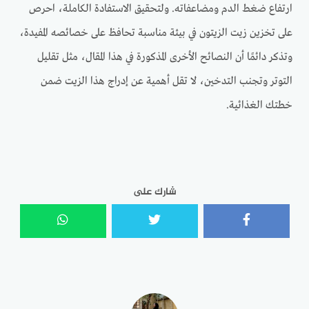
ارتفاع ضغط الدم ومضاعفاته. ولتحقيق الاستفادة الكاملة، احرص
على تخزين زيت الزيتون في بيئة مناسبة تحافظ على خصائصه المفيدة،
وتذكر دائمًا أن النصائح الأخرى المذكورة في هذا المقال، مثل تقليل
التوتر وتجنب التدخين، لا تقل أهمية عن إدراج هذا الزيت ضمن
خطتك الغذائية.
شارك على