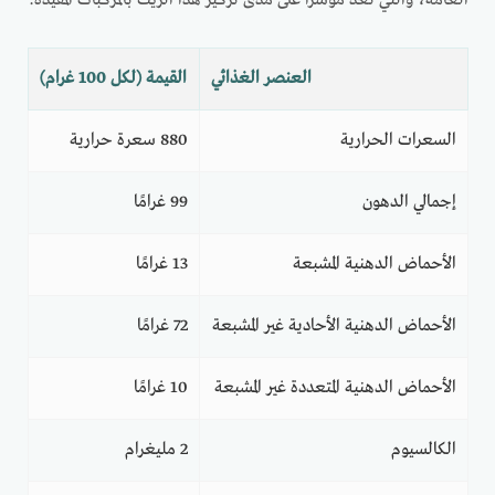
العنصر الغذائي
القيمة (لكل 100 غرام)
السعرات الحرارية
880 سعرة حرارية
إجمالي الدهون
99 غرامًا
الأحماض الدهنية المشبعة
13 غرامًا
الأحماض الدهنية الأحادية غير المشبعة
72 غرامًا
الأحماض الدهنية المتعددة غير المشبعة
10 غرامًا
الكالسيوم
2 مليغرام