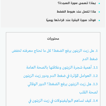
بماذا تسمى سورة السجدة؟
ماذا تفعل عند هبوط الضغط
فوائد سورة البقرة عند قراءتها يوميًا
محتويات
1.
هل زيت الزيتون يرفع الضغط؟ كل ما تحتاج معرفته لخفض
ضغط الدم
1.1.
أهمية شجرة الزيتون وعلاقتها بالصحة العامة
1.2.
العوامل المؤثرة في ضغط الدم ودور زيت الزيتون
1.3.
هل زيت الزيتون يرفع الضغط؟ الدور الوقائي
لصحة القلب
1.4.
كيف تساهم البوليفينولات في زيت الزيتون في