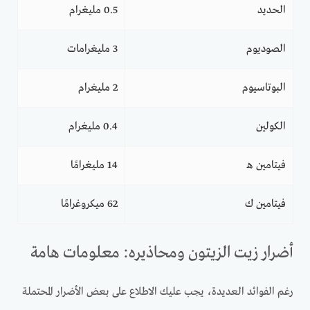
الحديد
0.5 مليغرام
الصوديوم
3 مليغرامات
البوتاسيوم
2 مليغرام
الكولين
0.4 مليغرام
فيتامين هـ
14 مليغرامًا
فيتامين ك
62 ميكروغرامًا
أضرار زيت الزيتون ومحاذيره: معلومات هامة
رغم الفوائد العديدة، يجب عليك الاطلاع على بعض الأضرار المحتملة