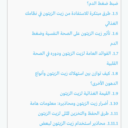
ضبط ضغط الدم؟
1.5.
طرق مبتكرة للاستفادة من زيت الزيتون في نظامك
الغذائي
1.6.
تأثير زيت الزيتون على الصحة النفسية وضغط
الدم
1.7.
الفوائد العامة لزيت الزيتون ودوره في الصحة
القلبية
1.8.
كيف توازن بين استهلاك زيت الزيتون وأنواع
الدهون الأخرى؟
1.9.
القيمة الغذائية لزيت الزيتون
1.10.
أضرار زيت الزيتون ومحاذيره: معلومات هامة
1.11.
طرق الحفظ والتخزين المثلى لزيت الزيتون
1.11.1.
محاذير استخدام زيت الزيتون لبعض