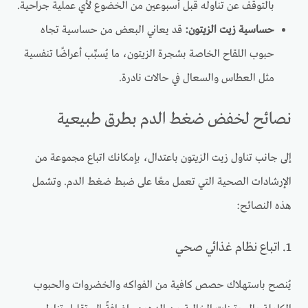
بالتوقف عن تناوله قبل أسبوعين من الخضوع لأي عملية جراحية.
حساسية زيت الزيتون:
قد يعاني البعض من حساسية تجاه
حبوب اللقاح الخاصة بشجرة الزيتون، ما يُسبِّب أعراضًا تنفسية
مثل العطاس والسعال في حالات نادرة.
نصائح لخفض ضغط الدم بطرق طبيعية
إلى جانب تناول زيت الزيتون باعتدال، بإمكانك اتباع مجموعة من
الإرشادات الصحية التي تعمل معًا على ضبط ضغط الدم. وتشمل
هذه النصائح:
1. اتباع نظام غذائي صحي
يُنصح باستهلاك حصص كافية من الفواكه والخضروات والحبوب