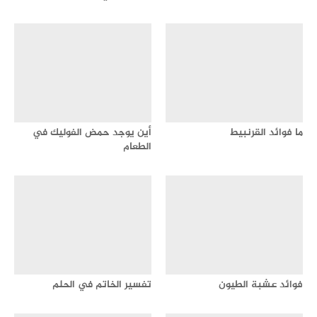
ما فوائد القرنبيط
أين يوجد حمض الفوليك في
الطعام
فوائد عشبة الطيون
تفسير الخاتم في الحلم